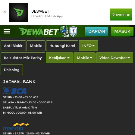
×
DEWABET
Download
DEWABET Mobile App
DAFTAR
MASUK
Anti Blokir
Mobile
Hubungi Kami
INFO
Kalkulator Mix Parlay
Kebijakan
Mobile
Video Dewabet
Phishing
JADWAL BANK
SENIN : 23:00 - 03:00 WIB
SELASA - JUMAT : 23:00 - 00:30 WIB
SABTU : Tidak Ada Offline
MINGGU : 00:00 - 05:00 WIB
SENIN - SABTU : 23:00 - 03:30 WIB